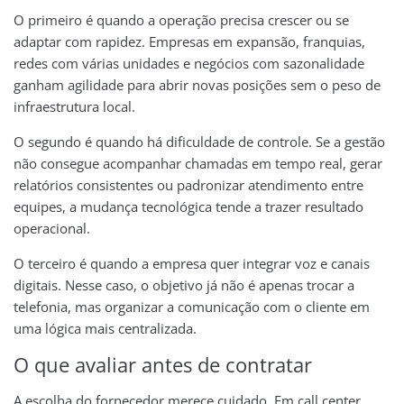
O primeiro é quando a operação precisa crescer ou se
adaptar com rapidez. Empresas em expansão, franquias,
redes com várias unidades e negócios com sazonalidade
ganham agilidade para abrir novas posições sem o peso de
infraestrutura local.
O segundo é quando há dificuldade de controle. Se a gestão
não consegue acompanhar chamadas em tempo real, gerar
relatórios consistentes ou padronizar atendimento entre
equipes, a mudança tecnológica tende a trazer resultado
operacional.
O terceiro é quando a empresa quer integrar voz e canais
digitais. Nesse caso, o objetivo já não é apenas trocar a
telefonia, mas organizar a comunicação com o cliente em
uma lógica mais centralizada.
O que avaliar antes de contratar
A escolha do fornecedor merece cuidado. Em call center,