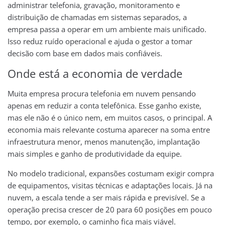
administrar telefonia, gravação, monitoramento e
distribuição de chamadas em sistemas separados, a
empresa passa a operar em um ambiente mais unificado.
Isso reduz ruído operacional e ajuda o gestor a tomar
decisão com base em dados mais confiáveis.
Onde está a economia de verdade
Muita empresa procura telefonia em nuvem pensando
apenas em reduzir a conta telefônica. Esse ganho existe,
mas ele não é o único nem, em muitos casos, o principal. A
economia mais relevante costuma aparecer na soma entre
infraestrutura menor, menos manutenção, implantação
mais simples e ganho de produtividade da equipe.
No modelo tradicional, expansões costumam exigir compra
de equipamentos, visitas técnicas e adaptações locais. Já na
nuvem, a escala tende a ser mais rápida e previsível. Se a
operação precisa crescer de 20 para 60 posições em pouco
tempo, por exemplo, o caminho fica mais viável.