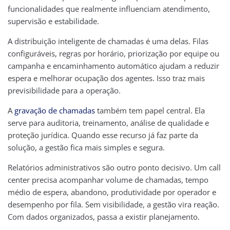
funcionalidades que realmente influenciam atendimento,
supervisão e estabilidade.
A distribuição inteligente de chamadas é uma delas. Filas
configuráveis, regras por horário, priorização por equipe ou
campanha e encaminhamento automático ajudam a reduzir
espera e melhorar ocupação dos agentes. Isso traz mais
previsibilidade para a operação.
A
gravação de chamadas
também tem papel central. Ela
serve para auditoria, treinamento, análise de qualidade e
proteção jurídica. Quando esse recurso já faz parte da
solução, a gestão fica mais simples e segura.
Relatórios administrativos são outro ponto decisivo. Um call
center precisa acompanhar volume de chamadas, tempo
médio de espera, abandono, produtividade por operador e
desempenho por fila. Sem visibilidade, a gestão vira reação.
Com dados organizados, passa a existir planejamento.