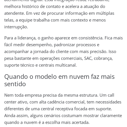
melhora histórico de contato e acelera a atuação do
atendente. Em vez de procurar informação em múltiplas
telas, a equipe trabalha com mais contexto e menos
interrupção.
Para a liderança, o ganho aparece em consistência. Fica mais
fácil medir desempenho, padronizar processos e
acompanhar a jornada do cliente com mais precisão. Isso
pesa bastante em operações comerciais, SAC, cobrança,
suporte técnico e centrais multicanal.
Quando o modelo em nuvem faz mais
sentido
Nem toda empresa precisa da mesma estrutura. Um call
center ativo, com alta cadência comercial, tem necessidades
diferentes de uma central receptiva focada em suporte.
Ainda assim, alguns cenários costumam mostrar claramente
quando a nuvem é a escolha mais acertada.