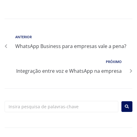
ANTERIOR
WhatsApp Business para empresas vale a pena?
PRÓXIMO
Integração entre voz e WhatsApp na empresa