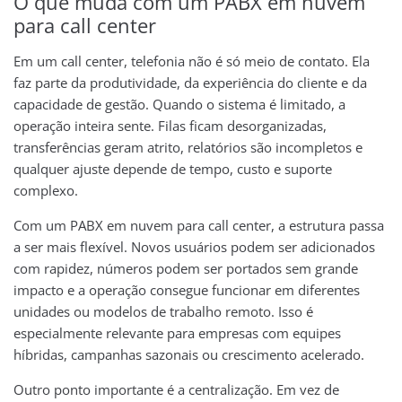
O que muda com um PABX em nuvem
para call center
Em um call center, telefonia não é só meio de contato. Ela
faz parte da produtividade, da experiência do cliente e da
capacidade de gestão. Quando o sistema é limitado, a
operação inteira sente. Filas ficam desorganizadas,
transferências geram atrito, relatórios são incompletos e
qualquer ajuste depende de tempo, custo e suporte
complexo.
Com um PABX em nuvem para call center, a estrutura passa
a ser mais flexível. Novos usuários podem ser adicionados
com rapidez, números podem ser portados sem grande
impacto e a operação consegue funcionar em diferentes
unidades ou modelos de trabalho remoto. Isso é
especialmente relevante para empresas com equipes
híbridas, campanhas sazonais ou crescimento acelerado.
Outro ponto importante é a centralização. Em vez de