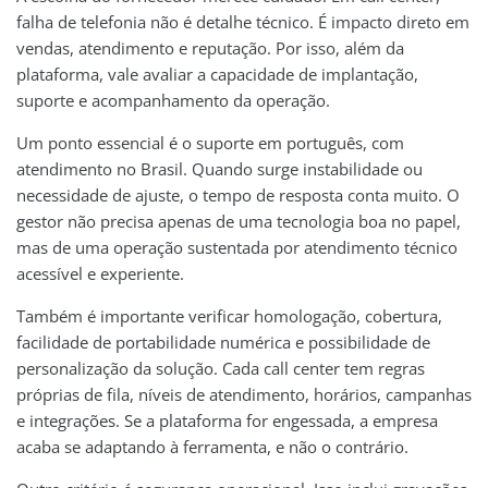
falha de telefonia não é detalhe técnico. É impacto direto em
vendas, atendimento e reputação. Por isso, além da
plataforma, vale avaliar a capacidade de implantação,
suporte e acompanhamento da operação.
Um ponto essencial é o suporte em português, com
atendimento no Brasil. Quando surge instabilidade ou
necessidade de ajuste, o tempo de resposta conta muito. O
gestor não precisa apenas de uma tecnologia boa no papel,
mas de uma operação sustentada por atendimento técnico
acessível e experiente.
Também é importante verificar homologação, cobertura,
facilidade de portabilidade numérica e possibilidade de
personalização da solução. Cada call center tem regras
próprias de fila, níveis de atendimento, horários, campanhas
e integrações. Se a plataforma for engessada, a empresa
acaba se adaptando à ferramenta, e não o contrário.