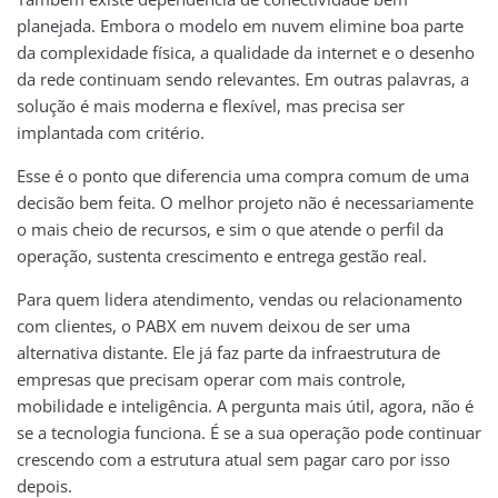
planejada. Embora o modelo em nuvem elimine boa parte
da complexidade física, a qualidade da internet e o desenho
da rede continuam sendo relevantes. Em outras palavras, a
solução é mais moderna e flexível, mas precisa ser
implantada com critério.
Esse é o ponto que diferencia uma compra comum de uma
decisão bem feita. O melhor projeto não é necessariamente
o mais cheio de recursos, e sim o que atende o perfil da
operação, sustenta crescimento e entrega gestão real.
Para quem lidera atendimento, vendas ou relacionamento
com clientes, o PABX em nuvem deixou de ser uma
alternativa distante. Ele já faz parte da infraestrutura de
empresas que precisam operar com mais controle,
mobilidade e inteligência. A pergunta mais útil, agora, não é
se a tecnologia funciona. É se a sua operação pode continuar
crescendo com a estrutura atual sem pagar caro por isso
depois.