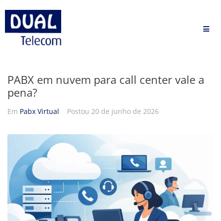
PABX em nuvem para call center vale a
pena?
Em
Pabx Virtual
Postou
20 de junho de 2026