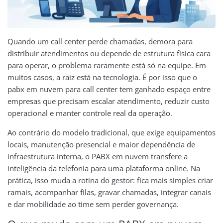
Quando um call center perde chamadas, demora para
distribuir atendimentos ou depende de estrutura física cara
para operar, o problema raramente está só na equipe. Em
muitos casos, a raiz está na tecnologia. É por isso que o
pabx em nuvem para call center tem ganhado espaço entre
empresas que precisam escalar atendimento, reduzir custo
operacional e manter controle real da operação.
Ao contrário do modelo tradicional, que exige equipamentos
locais, manutenção presencial e maior dependência de
infraestrutura interna, o PABX em nuvem transfere a
inteligência da telefonia para uma plataforma online. Na
prática, isso muda a rotina do gestor: fica mais simples criar
ramais, acompanhar filas, gravar chamadas, integrar canais
e dar mobilidade ao time sem perder governança.