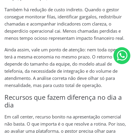
Também há redução de custo indireto. Quando o gestor
consegue monitorar filas, identificar gargalos, redistribuir
chamadas e acompanhar indicadores com clareza, o
desperdício operacional cai. Menos chamadas perdidas e
menos tempo ocioso representam impacto financeiro real.
Ainda assim, vale um ponto de atenção: nem toda operação
terá a mesma economia no mesmo prazo. O retorno
depende do tamanho da equipe, do modelo atual de
telefonia, da necessidade de integração e do volume de
atendimento. A análise correta não deve olhar só para
mensalidade, mas para custo total de operação.
Recursos que fazem diferença no dia a
dia
Em call center, recurso bonito na apresentação comercial
não basta. O que importa é o que resolve a rotina. Por isso,
ao avaliar uma plataforma, o gestor precisa olhar para