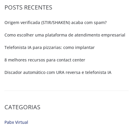
POSTS RECENTES
Origem verificada (STIR/SHAKEN) acaba com spam?
Como escolher uma plataforma de atendimento empresarial
Telefonista IA para pizzarias: como implantar
8 melhores recursos para contact center
Discador automático com URA reversa e telefonista IA
CATEGORIAS
Pabx Virtual