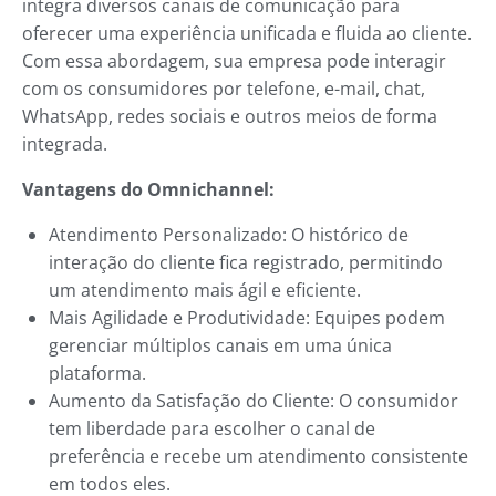
integra diversos canais de comunicação para
oferecer uma experiência unificada e fluida ao cliente.
Com essa abordagem, sua empresa pode interagir
com os consumidores por telefone, e-mail, chat,
WhatsApp, redes sociais e outros meios de forma
integrada.
Vantagens do Omnichannel:
Atendimento Personalizado: O histórico de
interação do cliente fica registrado, permitindo
um atendimento mais ágil e eficiente.
Mais Agilidade e Produtividade: Equipes podem
gerenciar múltiplos canais em uma única
plataforma.
Aumento da Satisfação do Cliente: O consumidor
tem liberdade para escolher o canal de
preferência e recebe um atendimento consistente
em todos eles.