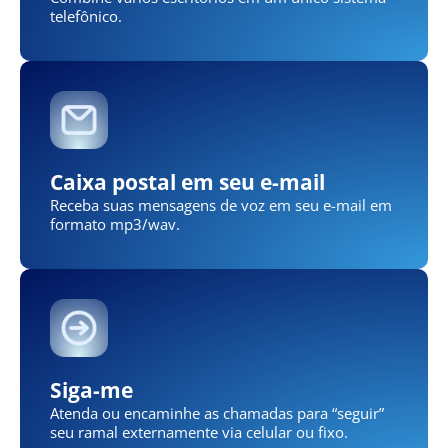
telefônico.
Caixa postal em seu e-mail
Receba suas mensagens de voz em seu e-mail em
formato mp3/wav.
Siga-me
Atenda ou encaminhe as chamadas para “seguir”
seu ramal externamente via celular ou fixo.