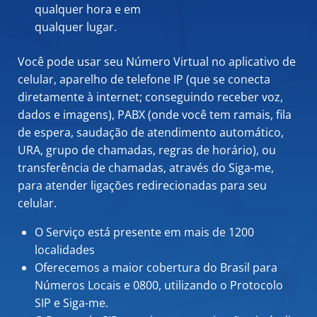
qualquer hora e em
qualquer lugar.
Você pode usar seu Número Virtual no aplicativo de
celular, aparelho de telefone IP (que se conecta
diretamente à internet; conseguindo receber voz,
dados e imagens), PABX (onde você tem ramais, fila
de espera, saudação de atendimento automático,
URA, grupo de chamadas, regras de horário), ou
transferência de chamadas, através do Siga-me,
para atender ligações redirecionadas para seu
celular.
O Serviço está presente em mais de 1200
localidades
Oferecemos a maior cobertura do Brasil para
Números Locais e 0800, utilizando o Protocolo
SIP e Siga-me.