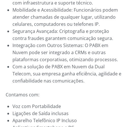
com infraestrutura e suporte técnico.
Mobilidade e Acessibilidade: Funcionários podem
atender chamadas de qualquer lugar, utilizando
celulares, computadores ou telefones IP.
Segurança Avançada: Criptografia e proteção
contra fraudes garantem comunicação segura.
Integração com Outros Sistemas: O PABX em
Nuvem pode ser integrado a CRMs e outras
plataformas corporativas, otimizando processos.
Com a solução de PABX em Nuvem da Dual
Telecom, sua empresa ganha eficiência, agilidade e
confiabilidade nas comunicações.
Contamos com:
Voz com Portabilidade
Ligações de Saída inclusas
Aparelho Telefônico IP Incluso