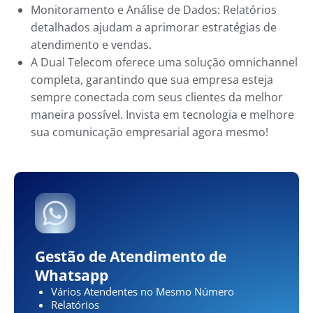
Monitoramento e Análise de Dados: Relatórios
detalhados ajudam a aprimorar estratégias de
atendimento e vendas.
A Dual Telecom oferece uma solução omnichannel
completa, garantindo que sua empresa esteja
sempre conectada com seus clientes da melhor
maneira possível. Invista em tecnologia e melhore
sua comunicação empresarial agora mesmo!
Gestão de Atendimento de
Whatsapp
Vários Atendentes no Mesmo Número
Relatórios