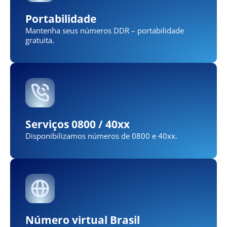
Portabilidade
Mantenha seus números DDR – portabilidade
gratuita.
Serviços 0800 / 40xx
Disponibilizamos números de 0800 e 40xx.
Número virtual Brasil