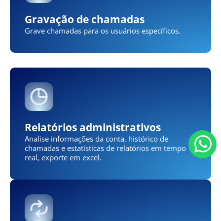
Gravação de chamadas
Grave chamadas para os usuários específicos.
Relatórios administrativos
Analise informações da conta, histórico de
chamadas e estatísticas de relatórios em tempo
real, exporte em excel.