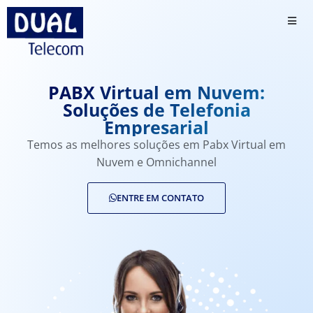
PABX Virtual em Nuvem:
Soluções de Telefonia
Empresarial
Temos as melhores soluções em Pabx Virtual em
Nuvem e Omnichannel
ENTRE EM CONTATO