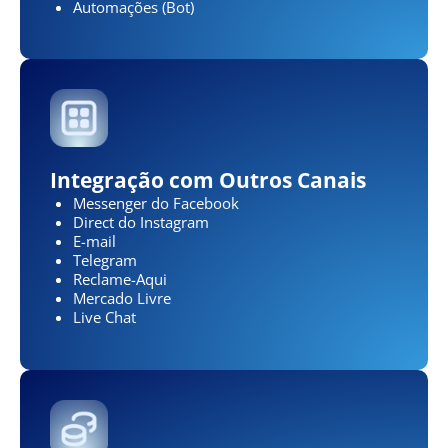
Automações (Bot)
Integração com Outros Canais
Messenger do Facebook
Direct do Instagram
E-mail
Telegram
Reclame-Aqui
Mercado Livre
Live Chat