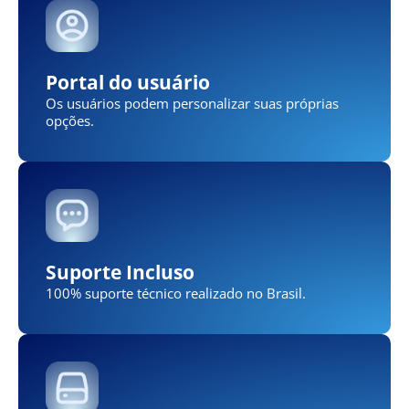
Portal do usuário
Os usuários podem personalizar suas próprias
opções.
Suporte Incluso
100% suporte técnico realizado no Brasil.