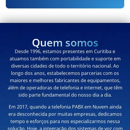
Quem somos
Desde 1996, estamos presentes em Curitiba e
atuamos também com portabilidade e suporte em
diversas cidades de todo o território nacional. Ao
longo dos anos, estabelecemos parcerias com os
maiores e melhores fabricantes de equipamentos,
além de operadoras de telefonia e internet, que têm
sido parte fundamental do nosso dia a dia.
Em 2017, quando a telefonia PABX em Nuvem ainda
era desconhecida por muitas empresas, dedicamos
tempo e esforços para nos especializarmos nessa
solução. Hoje, a integração dos sistemas de voz com