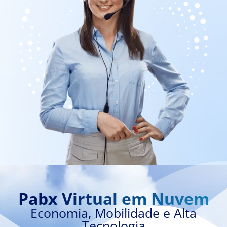
Pabx Virtual em Nuvem
Economia, Mobilidade e Alta
Tecnologia