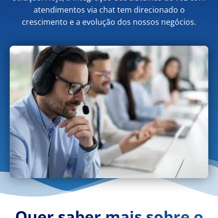
atendimentos via chat tem direcionado o
crescimento e a evolução dos nossos negócios.
Quer saber mais sobre o