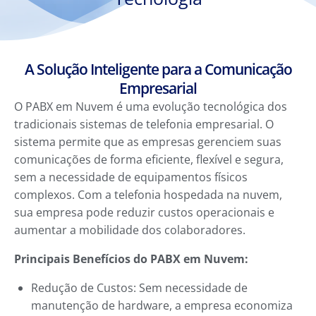
A Solução Inteligente para a Comunicação
Empresarial
O PABX em Nuvem é uma evolução tecnológica dos
tradicionais sistemas de telefonia empresarial. O
sistema permite que as empresas gerenciem suas
comunicações de forma eficiente, flexível e segura,
sem a necessidade de equipamentos físicos
complexos. Com a telefonia hospedada na nuvem,
sua empresa pode reduzir custos operacionais e
aumentar a mobilidade dos colaboradores.
Principais Benefícios do PABX em Nuvem:
Redução de Custos: Sem necessidade de
manutenção de hardware, a empresa economiza