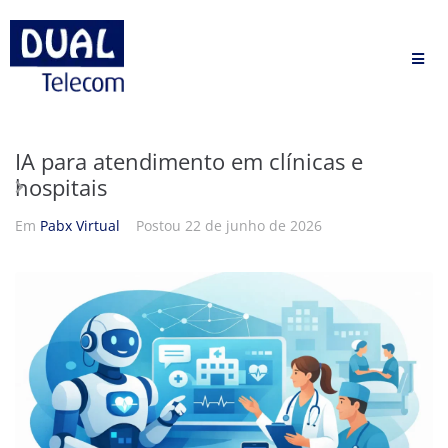
IA para atendimento em clínicas e
hospitais
Em
Pabx Virtual
Postou
22 de junho de 2026