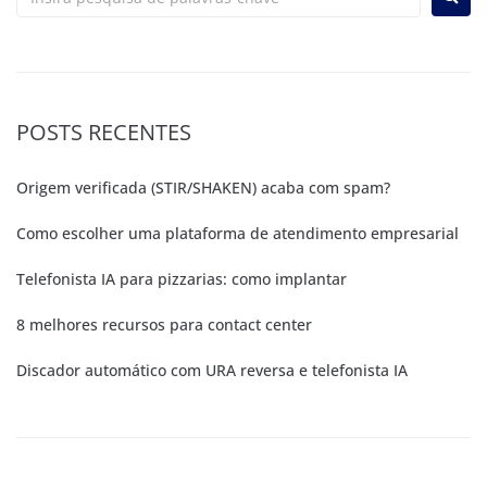
POSTS RECENTES
Origem verificada (STIR/SHAKEN) acaba com spam?
Como escolher uma plataforma de atendimento empresarial
Telefonista IA para pizzarias: como implantar
8 melhores recursos para contact center
Discador automático com URA reversa e telefonista IA