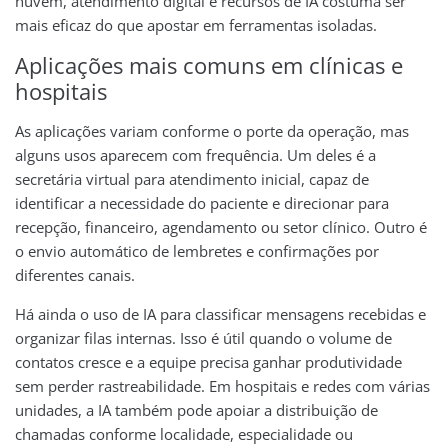
nuvem, atendimento digital e recursos de IA costuma ser
mais eficaz do que apostar em ferramentas isoladas.
Aplicações mais comuns em clínicas e
hospitais
As aplicações variam conforme o porte da operação, mas
alguns usos aparecem com frequência. Um deles é a
secretária virtual para atendimento inicial, capaz de
identificar a necessidade do paciente e direcionar para
recepção, financeiro, agendamento ou setor clínico. Outro é
o envio automático de lembretes e confirmações por
diferentes canais.
Há ainda o uso de IA para classificar mensagens recebidas e
organizar filas internas. Isso é útil quando o volume de
contatos cresce e a equipe precisa ganhar produtividade
sem perder rastreabilidade. Em hospitais e redes com várias
unidades, a IA também pode apoiar a distribuição de
chamadas conforme localidade, especialidade ou