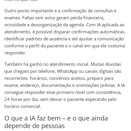
Outro ponto importante é a confirmação de consultas e
exames. Faltas sem aviso geram perda financeira,
ociosidade e desorganização da agenda. Com IA aplicada ao
atendimento, é possível disparar confirmações automáticas,
identificar padrões de ausência e até ajustar a comunicação
conforme o perfil do paciente e o canal em que ele costuma
responder.
Também há ganho no atendimento inicial. Muitas dúvidas
que chegam por telefone, WhatsApp ou canais digitais são
recorrentes: horários, convênios aceitos, preparo para
exame, endereço, documentação e orientações prévias. A IA
consegue responder esse primeiro nível com consistência,
24 horas por dia, sem deixar o paciente esperando pelo
horário comercial.
O que a IA faz bem – e o que ainda
depende de pessoas