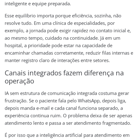
inteligente e equipe preparada.
Esse equilíbrio importa porque eficiência, sozinha, não
resolve tudo. Em uma clínica de especialidades, por
exemplo, a jornada pode exigir rapidez no contato inicial e,
ao mesmo tempo, cuidado na continuidade. Já em um
hospital, a prioridade pode estar na capacidade de
encaminhar chamadas corretamente, reduzir filas internas e
manter registro claro de interações entre setores.
Canais integrados fazem diferença na
operação
IA sem estrutura de comunicação integrada costuma gerar
frustração. Se o paciente fala pelo WhatsApp, depois liga,
depois manda e-mail e cada canal funciona separado, a
experiência continua ruim. O problema deixa de ser apenas
atendimento lento e passa a ser atendimento fragmentado.
É por isso que a inteligência artificial para atendimento em