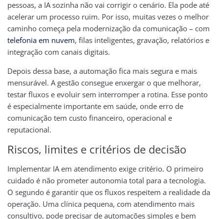
pessoas, a IA sozinha não vai corrigir o cenário. Ela pode até
acelerar um processo ruim. Por isso, muitas vezes o melhor
caminho começa pela modernização da comunicação – com
telefonia em nuvem
, filas inteligentes, gravação, relatórios e
integração com canais digitais.
Depois dessa base, a automação fica mais segura e mais
mensurável. A gestão consegue enxergar o que melhorar,
testar fluxos e evoluir sem interromper a rotina. Esse ponto
é especialmente importante em saúde, onde erro de
comunicação tem custo financeiro, operacional e
reputacional.
Riscos, limites e critérios de decisão
Implementar IA em atendimento exige critério. O primeiro
cuidado é não prometer autonomia total para a tecnologia.
O segundo é garantir que os fluxos respeitem a realidade da
operação. Uma clínica pequena, com atendimento mais
consultivo, pode precisar de automações simples e bem