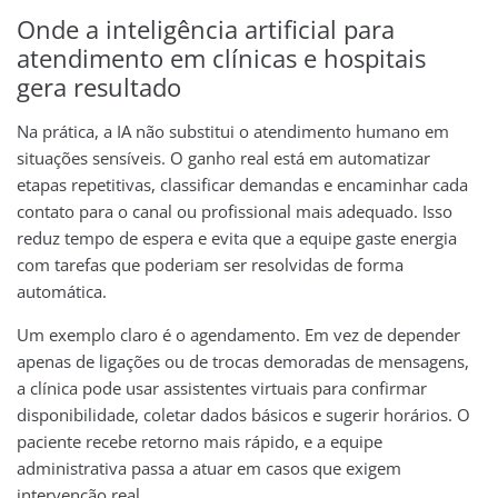
Onde a inteligência artificial para
atendimento em clínicas e hospitais
gera resultado
Na prática, a IA não substitui o atendimento humano em
situações sensíveis. O ganho real está em automatizar
etapas repetitivas, classificar demandas e encaminhar cada
contato para o canal ou profissional mais adequado. Isso
reduz tempo de espera e evita que a equipe gaste energia
com tarefas que poderiam ser resolvidas de forma
automática.
Um exemplo claro é o agendamento. Em vez de depender
apenas de ligações ou de trocas demoradas de mensagens,
a clínica pode usar assistentes virtuais para confirmar
disponibilidade, coletar dados básicos e sugerir horários. O
paciente recebe retorno mais rápido, e a equipe
administrativa passa a atuar em casos que exigem
intervenção real.