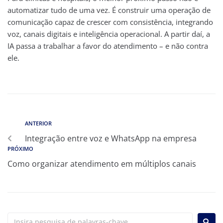
automatizar tudo de uma vez. É construir uma operação de
comunicação capaz de crescer com consistência, integrando
voz, canais digitais e inteligência operacional. A partir daí, a
IA passa a trabalhar a favor do atendimento – e não contra
ele.
ANTERIOR
Integração entre voz e WhatsApp na empresa
PRÓXIMO
Como organizar atendimento em múltiplos canais