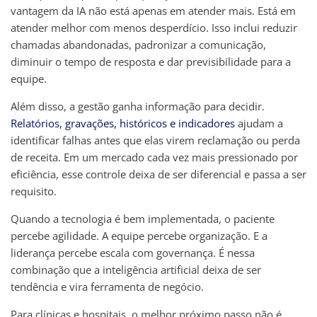
vantagem da IA não está apenas em atender mais. Está em
atender melhor com menos desperdício. Isso inclui reduzir
chamadas abandonadas, padronizar a comunicação,
diminuir o tempo de resposta e dar previsibilidade para a
equipe.
Além disso, a gestão ganha informação para decidir.
Relatórios, gravações, históricos e indicadores
ajudam a
identificar falhas antes que elas virem reclamação ou perda
de receita. Em um mercado cada vez mais pressionado por
eficiência, esse controle deixa de ser diferencial e passa a ser
requisito.
Quando a tecnologia é bem implementada, o paciente
percebe agilidade. A equipe percebe organização. E a
liderança percebe escala com governança. É nessa
combinação que a inteligência artificial deixa de ser
tendência e vira ferramenta de negócio.
Para clínicas e hospitais, o melhor próximo passo não é