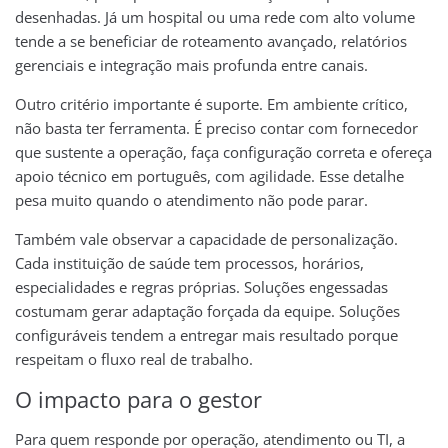
desenhadas. Já um hospital ou uma rede com alto volume
tende a se beneficiar de roteamento avançado, relatórios
gerenciais e integração mais profunda entre canais.
Outro critério importante é suporte. Em ambiente crítico,
não basta ter ferramenta. É preciso contar com fornecedor
que sustente a operação, faça configuração correta e ofereça
apoio técnico em português, com agilidade. Esse detalhe
pesa muito quando o atendimento não pode parar.
Também vale observar a capacidade de personalização.
Cada instituição de saúde tem processos, horários,
especialidades e regras próprias. Soluções engessadas
costumam gerar adaptação forçada da equipe. Soluções
configuráveis tendem a entregar mais resultado porque
respeitam o fluxo real de trabalho.
O impacto para o gestor
Para quem responde por operação, atendimento ou TI, a