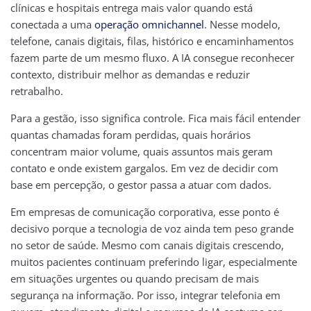
clínicas e hospitais entrega mais valor quando está
conectada a uma
operação omnichannel
. Nesse modelo,
telefone, canais digitais, filas, histórico e encaminhamentos
fazem parte de um mesmo fluxo. A IA consegue reconhecer
contexto, distribuir melhor as demandas e reduzir
retrabalho.
Para a gestão, isso significa controle. Fica mais fácil entender
quantas chamadas foram perdidas, quais horários
concentram maior volume, quais assuntos mais geram
contato e onde existem gargalos. Em vez de decidir com
base em percepção, o gestor passa a atuar com dados.
Em empresas de comunicação corporativa, esse ponto é
decisivo porque a tecnologia de voz ainda tem peso grande
no setor de saúde. Mesmo com canais digitais crescendo,
muitos pacientes continuam preferindo ligar, especialmente
em situações urgentes ou quando precisam de mais
segurança na informação. Por isso, integrar telefonia em