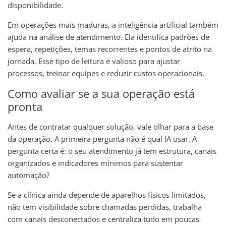
disponibilidade.
Em operações mais maduras, a inteligência artificial também
ajuda na análise de atendimento. Ela identifica padrões de
espera, repetições, temas recorrentes e pontos de atrito na
jornada. Esse tipo de leitura é valioso para ajustar
processos, treinar equipes e reduzir custos operacionais.
Como avaliar se a sua operação está
pronta
Antes de contratar qualquer solução, vale olhar para a base
da operação. A primeira pergunta não é qual IA usar. A
pergunta certa é: o seu atendimento já tem estrutura, canais
organizados e indicadores mínimos para sustentar
automação?
Se a clínica ainda depende de aparelhos físicos limitados,
não tem visibilidade sobre chamadas perdidas, trabalha
com canais desconectados e centraliza tudo em poucas