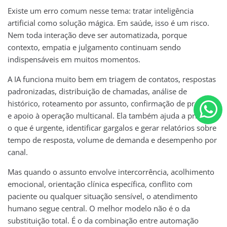
Existe um erro comum nesse tema: tratar inteligência
artificial como solução mágica. Em saúde, isso é um risco.
Nem toda interação deve ser automatizada, porque
contexto, empatia e julgamento continuam sendo
indispensáveis em muitos momentos.
A IA funciona muito bem em triagem de contatos, respostas
padronizadas, distribuição de chamadas, análise de
histórico, roteamento por assunto, confirmação de presença
e apoio à operação multicanal. Ela também ajuda a priorizar
o que é urgente, identificar gargalos e gerar relatórios sobre
tempo de resposta, volume de demanda e desempenho por
canal.
Mas quando o assunto envolve intercorrência, acolhimento
emocional, orientação clínica específica, conflito com
paciente ou qualquer situação sensível, o atendimento
humano segue central. O melhor modelo não é o da
substituição total. É o da combinação entre automação