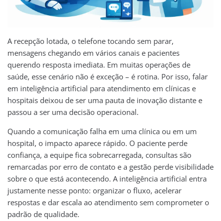
A recepção lotada, o telefone tocando sem parar,
mensagens chegando em vários canais e pacientes
querendo resposta imediata. Em muitas operações de
saúde, esse cenário não é exceção – é rotina. Por isso, falar
em inteligência artificial para atendimento em clínicas e
hospitais deixou de ser uma pauta de inovação distante e
passou a ser uma decisão operacional.
Quando a comunicação falha em uma clínica ou em um
hospital, o impacto aparece rápido. O paciente perde
confiança, a equipe fica sobrecarregada, consultas são
remarcadas por erro de contato e a gestão perde visibilidade
sobre o que está acontecendo. A inteligência artificial entra
justamente nesse ponto: organizar o fluxo, acelerar
respostas e dar escala ao atendimento sem comprometer o
padrão de qualidade.