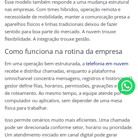
Esse modelo também responde a uma mudança estrutural
nas empresas. Com times híbridos, operação remota e
necessidade de mobilidade, manter a comunicação presa a
aparelhos físicos e linhas tradicionais deixou de fazer
sentido para boa parte do mercado. A nuvem trouxe
flexibilidade. A integração trouxe gestão.
Como funciona na rotina da empresa
Em uma operação bem estruturada, a
telefonia em nuvem
recebe e distribui chamadas, enquanto a plataforma
omnichannel concentra mensagens, registros e históricos. O
gestor define filas, horários, permissões, gravações e regras
de roteamento. Ao mesmo tempo, a equipe atende por
computador ou aplicativo, sem depender de uma mesa
física para trabalhar.
Isso permite cenários muito mais eficientes. Uma chamada
pode ser direcionada conforme setor, horário ou prioridade.
Um atendimento iniciado em canal digital pode gerar