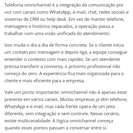
Telefonia omnichannel é a integração da comunicação por
voz com canais como WhatsApp, e-mail, chat, redes sociais e
sistemas de CRM ou help desk. Em vez de manter telefone,
mensagens e histórico separados, a operação passa a
trabalhar com uma visão unificada do atendimento.
Isso muda o dia a dia de forma concreta. Se o cliente inicia
um contato por mensagem e depois liga, a equipe consegue
entender o contexto com mais rapidez. Se um atendente
precisa transferir a conversa, o próximo profissional não
começa do zero. A experiência fica mais organizada para o
cliente e mais eficiente para a empresa.
Vale um ponto importante: omnichannel não é apenas estar
presente em vários canais. Muitas empresas já têm telefone,
WhatsApp e e-mail, mas cada frente opera de um jeito
diferente, sem integração e sem controle. Nesse cenário,
existe multicanalidade. A lógica omnichannel começa
quando esses pontos passam a conversar entre si.