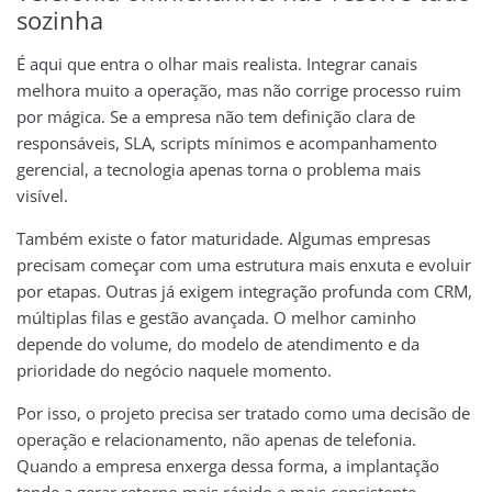
sozinha
É aqui que entra o olhar mais realista. Integrar canais
melhora muito a operação, mas não corrige processo ruim
por mágica. Se a empresa não tem definição clara de
responsáveis, SLA, scripts mínimos e acompanhamento
gerencial, a tecnologia apenas torna o problema mais
visível.
Também existe o fator maturidade. Algumas empresas
precisam começar com uma estrutura mais enxuta e evoluir
por etapas. Outras já exigem integração profunda com CRM,
múltiplas filas e gestão avançada. O melhor caminho
depende do volume, do modelo de atendimento e da
prioridade do negócio naquele momento.
Por isso, o projeto precisa ser tratado como uma decisão de
operação e relacionamento, não apenas de telefonia.
Quando a empresa enxerga dessa forma, a implantação