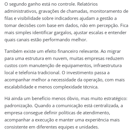
O segundo ganho está no controle. Relatórios
administrativos, gravações de chamadas, monitoramento de
filas e visibilidade sobre indicadores ajudam a gestão a
tomar decisões com base em dados, não em percepção. Fica
mais simples identificar gargalos, ajustar escalas e entender
quais canais estão performando melhor.
Também existe um efeito financeiro relevante. Ao migrar
para uma estrutura em nuvem, muitas empresas reduzem
custos com manutenção de equipamentos, infraestrutura
local e telefonia tradicional. O investimento passa a
acompanhar melhor a necessidade da operação, com mais
escalabilidade e menos complexidade técnica.
Há ainda um benefício menos óbvio, mas muito estratégico:
padronização. Quando a comunicação está centralizada, a
empresa consegue definir políticas de atendimento,
acompanhar a execução e manter uma experiência mais
consistente em diferentes equipes e unidades.