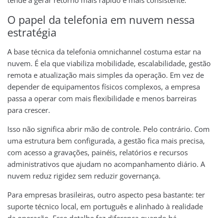
tende a gerar retorno mais rápido e mais consistente.
O papel da telefonia em nuvem nessa
estratégia
A base técnica da telefonia omnichannel costuma estar na
nuvem. É ela que viabiliza mobilidade, escalabilidade, gestão
remota e atualização mais simples da operação. Em vez de
depender de equipamentos físicos complexos, a empresa
passa a operar com mais flexibilidade e menos barreiras
para crescer.
Isso não significa abrir mão de controle. Pelo contrário. Com
uma estrutura bem configurada, a gestão fica mais precisa,
com acesso a gravações, painéis, relatórios e recursos
administrativos que ajudam no acompanhamento diário. A
nuvem reduz rigidez sem reduzir governança.
Para empresas brasileiras, outro aspecto pesa bastante: ter
suporte técnico local, em português e alinhado à realidade