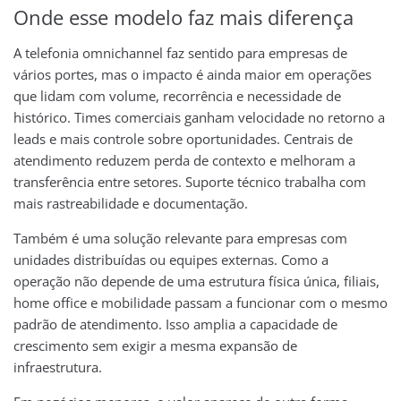
Onde esse modelo faz mais diferença
A telefonia omnichannel faz sentido para empresas de
vários portes, mas o impacto é ainda maior em operações
que lidam com volume, recorrência e necessidade de
histórico. Times comerciais ganham velocidade no retorno a
leads e mais controle sobre oportunidades. Centrais de
atendimento reduzem perda de contexto e melhoram a
transferência entre setores. Suporte técnico trabalha com
mais rastreabilidade e documentação.
Também é uma solução relevante para empresas com
unidades distribuídas ou equipes externas. Como a
operação não depende de uma estrutura física única, filiais,
home office e mobilidade passam a funcionar com o mesmo
padrão de atendimento. Isso amplia a capacidade de
crescimento sem exigir a mesma expansão de
infraestrutura.