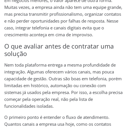
Em negócios menores, o valor aparece de outra forma.
Muitas vezes, a empresa ainda não tem uma equipe grande,
mas precisa transmitir profissionalismo, organizar contatos
e não perder oportunidades por falhas de resposta. Nesse
caso, integrar telefonia e canais digitais evita que o
crescimento aconteça em cima de improviso.
O que avaliar antes de contratar uma
solução
Nem toda plataforma entrega a mesma profundidade de
integração. Algumas oferecem vários canais, mas pouca
capacidade de gestão. Outras são boas em telefonia, porém
limitadas em histórico, automação ou conexão com
sistemas já usados pela empresa. Por isso, a escolha precisa
começar pela operação real, não pela lista de
funcionalidades isoladas.
O primeiro ponto é entender o fluxo de atendimento.
Quantos canais a empresa usa hoje, como os contatos