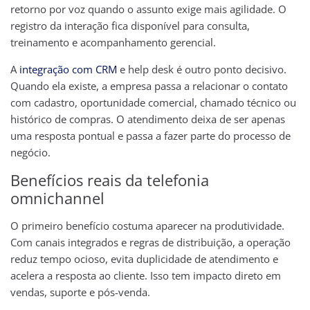
retorno por voz quando o assunto exige mais agilidade. O
registro da interação fica disponível para consulta,
treinamento e acompanhamento gerencial.
A
integração com CRM
e help desk é outro ponto decisivo.
Quando ela existe, a empresa passa a relacionar o contato
com cadastro, oportunidade comercial, chamado técnico ou
histórico de compras. O atendimento deixa de ser apenas
uma resposta pontual e passa a fazer parte do processo de
negócio.
Benefícios reais da telefonia
omnichannel
O primeiro benefício costuma aparecer na produtividade.
Com canais integrados e regras de distribuição, a operação
reduz tempo ocioso, evita duplicidade de atendimento e
acelera a resposta ao cliente. Isso tem impacto direto em
vendas, suporte e pós-venda.