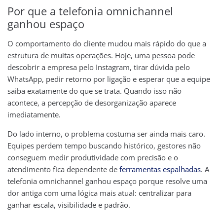
Por que a telefonia omnichannel
ganhou espaço
O comportamento do cliente mudou mais rápido do que a
estrutura de muitas operações. Hoje, uma pessoa pode
descobrir a empresa pelo Instagram, tirar dúvida pelo
WhatsApp, pedir retorno por ligação e esperar que a equipe
saiba exatamente do que se trata. Quando isso não
acontece, a percepção de desorganização aparece
imediatamente.
Do lado interno, o problema costuma ser ainda mais caro.
Equipes perdem tempo buscando histórico, gestores não
conseguem medir produtividade com precisão e o
atendimento fica dependente de
ferramentas espalhadas
. A
telefonia omnichannel ganhou espaço porque resolve uma
dor antiga com uma lógica mais atual: centralizar para
ganhar escala, visibilidade e padrão.