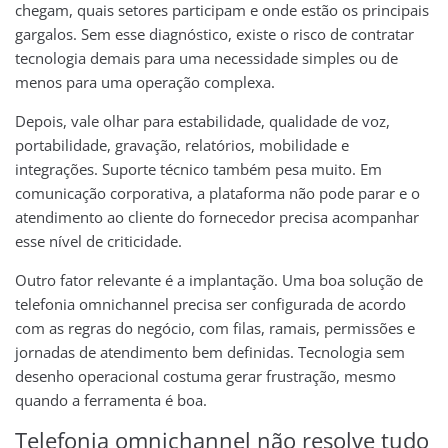
chegam, quais setores participam e onde estão os principais
gargalos. Sem esse diagnóstico, existe o risco de contratar
tecnologia demais para uma necessidade simples ou de
menos para uma operação complexa.
Depois, vale olhar para estabilidade, qualidade de voz,
portabilidade, gravação, relatórios, mobilidade e
integrações. Suporte técnico também pesa muito. Em
comunicação corporativa, a plataforma não pode parar e o
atendimento ao cliente do fornecedor precisa acompanhar
esse nível de criticidade.
Outro fator relevante é a implantação. Uma boa solução de
telefonia omnichannel precisa ser configurada de acordo
com as regras do negócio, com filas, ramais, permissões e
jornadas de atendimento bem definidas. Tecnologia sem
desenho operacional costuma gerar frustração, mesmo
quando a ferramenta é boa.
Telefonia omnichannel não resolve tudo