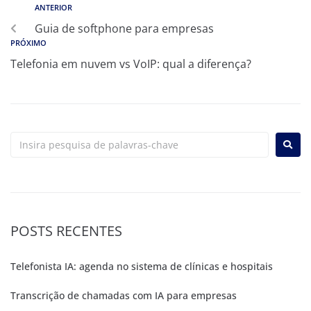
ANTERIOR
Guia de softphone para empresas
PRÓXIMO
Telefonia em nuvem vs VoIP: qual a diferença?
POSTS RECENTES
Telefonista IA: agenda no sistema de clínicas e hospitais
Transcrição de chamadas com IA para empresas