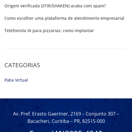
Origem verificada (STIR/SHAKEN) acaba com spam?
Como escolher uma plataforma de atendimento empresarial
Telefonista IA para pizzarias: como implantar
CATEGORIAS
Pabx Virtual
Av. Pref. Erasto Gaertner, 2169 – Conjunto 307 –
Bacacheri, Curitiba – PR,
82515-000