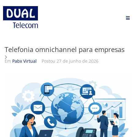
Telefonia omnichannel para empresas
Em
Pabx Virtual
Postou
27 de junho de 2026