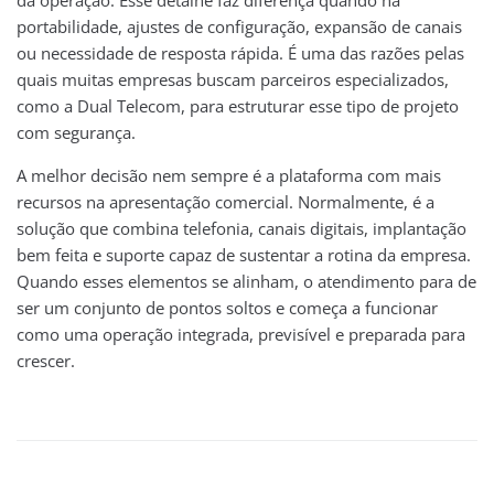
da operação. Esse detalhe faz diferença quando há
portabilidade, ajustes de configuração, expansão de canais
ou necessidade de resposta rápida. É uma das razões pelas
quais muitas empresas buscam parceiros especializados,
como a Dual Telecom, para estruturar esse tipo de projeto
com segurança.
A melhor decisão nem sempre é a plataforma com mais
recursos na apresentação comercial. Normalmente, é a
solução que combina telefonia, canais digitais, implantação
bem feita e suporte capaz de sustentar a rotina da empresa.
Quando esses elementos se alinham, o atendimento para de
ser um conjunto de pontos soltos e começa a funcionar
como uma operação integrada, previsível e preparada para
crescer.