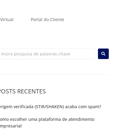
Virtual
Portal do Cliente
POSTS RECENTES
rigem verificada (STIR/SHAKEN) acaba com spam?
omo escolher uma plataforma de atendimento
mpresarial