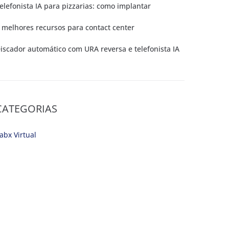
elefonista IA para pizzarias: como implantar
 melhores recursos para contact center
iscador automático com URA reversa e telefonista IA
CATEGORIAS
abx Virtual